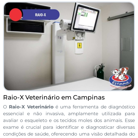
Raio-X Veterinário em Campinas
O
Raio-X Veterinário
é uma ferramenta de diagnóstico
essencial e não invasiva, amplamente utilizada para
avaliar o esqueleto e os tecidos moles dos animais. Esse
exame é crucial para identificar e diagnosticar diversas
condições de saúde, oferecendo uma visão detalhada do