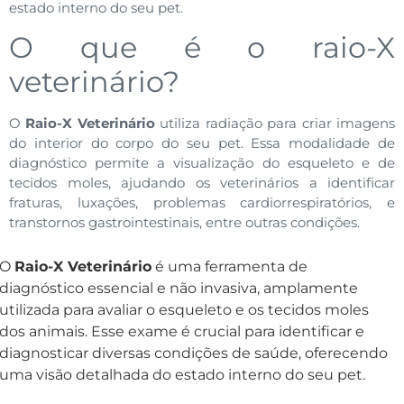
estado interno do seu pet.
O que é o raio-X
veterinário?
O
Raio-X Veterinário
utiliza radiação para criar imagens
do interior do corpo do seu pet. Essa modalidade de
diagnóstico permite a visualização do esqueleto e de
tecidos moles, ajudando os veterinários a identificar
fraturas, luxações, problemas cardiorrespiratórios, e
transtornos gastrointestinais, entre outras condições.
O
Raio-X Veterinário
é uma ferramenta de
diagnóstico essencial e não invasiva, amplamente
utilizada para avaliar o esqueleto e os tecidos moles
dos animais. Esse exame é crucial para identificar e
diagnosticar diversas condições de saúde, oferecendo
uma visão detalhada do estado interno do seu pet.