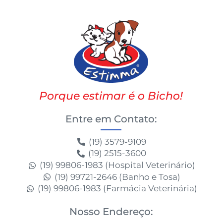
Porque estimar é o Bicho!
Entre em Contato:
(19) 3579-9109
(19) 2515-3600
(19) 99806-1983 (Hospital Veterinário)
(19) 99721-2646 (Banho e Tosa)
(19) 99806-1983 (Farmácia Veterinária)
Nosso Endereço: