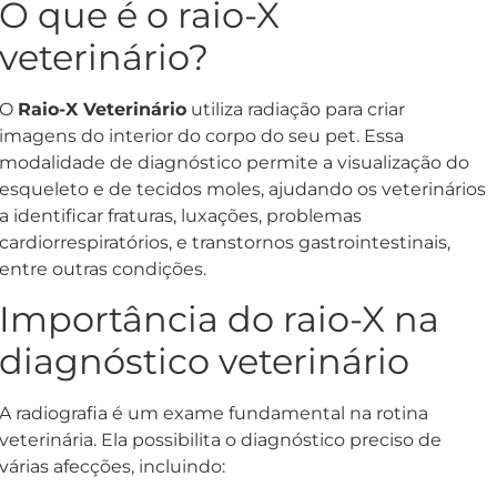
O que é o raio-X
veterinário?
O
Raio-X Veterinário
utiliza radiação para criar
imagens do interior do corpo do seu pet. Essa
modalidade de diagnóstico permite a visualização do
esqueleto e de tecidos moles, ajudando os veterinários
a identificar fraturas, luxações, problemas
cardiorrespiratórios, e transtornos gastrointestinais,
entre outras condições.
Importância do raio-X na
diagnóstico veterinário
A radiografia é um exame fundamental na rotina
veterinária. Ela possibilita o diagnóstico preciso de
várias afecções, incluindo: