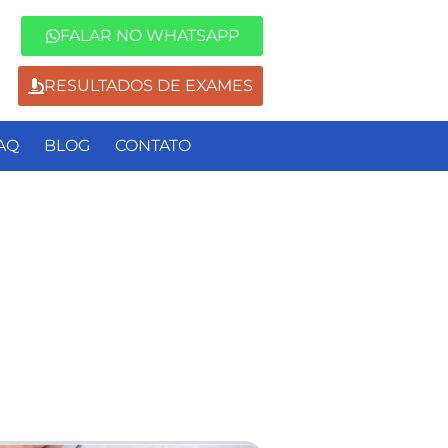
FALAR NO WHATSAPP
RESULTADOS DE EXAMES
AQ
BLOG
CONTATO