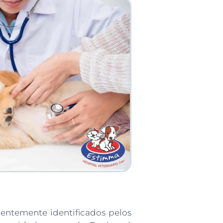
uentemente identificados pelos