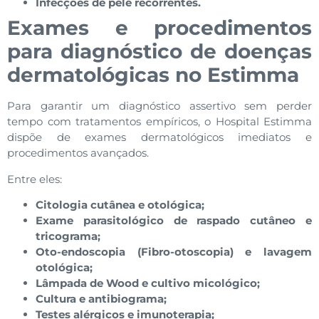
Infecções de pele recorrentes.
Exames e procedimentos
para diagnóstico de doenças
dermatológicas no Estimma
Para garantir um diagnóstico assertivo sem perder
tempo com tratamentos empíricos, o Hospital Estimma
dispõe de exames dermatológicos imediatos e
procedimentos avançados.
Entre eles:
Citologia cutânea e otológica;
Exame parasitológico de raspado cutâneo e
tricograma;
Oto-endoscopia (Fibro-otoscopia) e lavagem
otológica;
Lâmpada de Wood e cultivo micológico;
Cultura e antibiograma;
Testes alérgicos e imunoterapia;