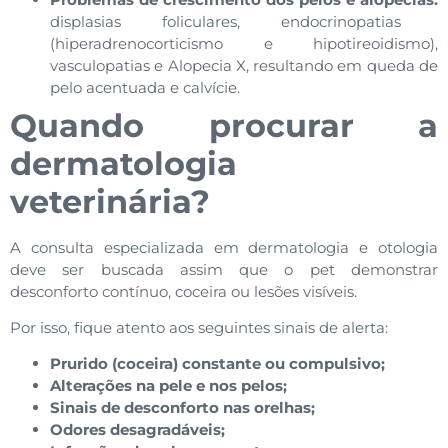
displasias foliculares, endocrinopatias
(hiperadrenocorticismo e hipotireoidismo),
vasculopatias e Alopecia X, resultando em queda de
pelo acentuada e calvície.
Quando procurar a
dermatologia
veterinária?
A consulta especializada em dermatologia e otologia
deve ser buscada assim que o pet demonstrar
desconforto contínuo, coceira ou lesões visíveis.
Por isso, fique atento aos seguintes sinais de alerta:
Prurido (coceira) constante ou compulsivo;
Alterações na pele e nos pelos;
Sinais de desconforto nas orelhas;
Odores desagradáveis;