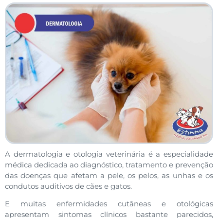
A dermatologia e otologia veterinária é a especialidade
médica dedicada ao diagnóstico, tratamento e prevenção
das doenças que afetam a pele, os pelos, as unhas e os
condutos auditivos de cães e gatos.
E muitas enfermidades cutâneas e otológicas
apresentam sintomas clínicos bastante parecidos,