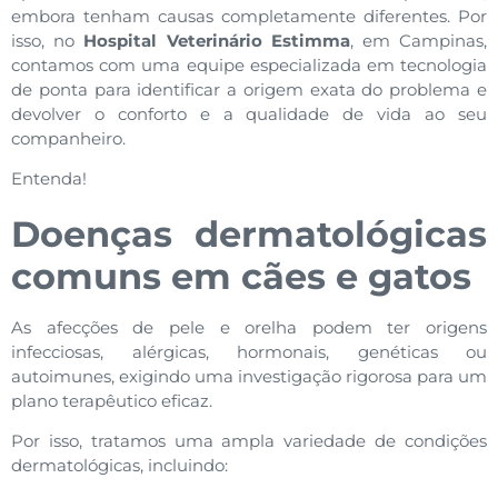
embora tenham causas completamente diferentes. Por
isso, no
Hospital Veterinário Estimma
, em Campinas,
contamos com uma equipe especializada em tecnologia
de ponta para identificar a origem exata do problema e
devolver o conforto e a qualidade de vida ao seu
companheiro.
Entenda!
Doenças dermatológicas
comuns em cães e gatos
As afecções de pele e orelha podem ter origens
infecciosas, alérgicas, hormonais, genéticas ou
autoimunes, exigindo uma investigação rigorosa para um
plano terapêutico eficaz.
Por isso, tratamos uma ampla variedade de condições
dermatológicas, incluindo: