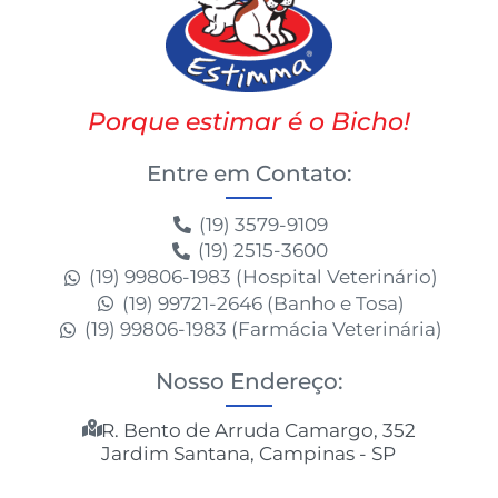
Porque estimar é o Bicho!
Entre em Contato:
(19) 3579-9109
(19) 2515-3600
(19) 99806-1983 (Hospital Veterinário)
(19) 99721-2646 (Banho e Tosa)
(19) 99806-1983 (Farmácia Veterinária)
Nosso Endereço:
R. Bento de Arruda Camargo, 352
Jardim Santana, Campinas - SP