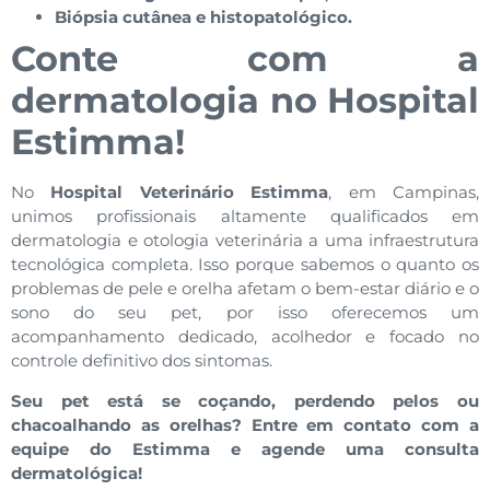
Biópsia cutânea e histopatológico.
Conte com a
dermatologia no Hospital
Estimma!
No
Hospital Veterinário Estimma
, em Campinas,
unimos profissionais altamente qualificados em
dermatologia e otologia veterinária a uma infraestrutura
tecnológica completa. Isso porque sabemos o quanto os
problemas de pele e orelha afetam o bem-estar diário e o
sono do seu pet, por isso oferecemos um
acompanhamento dedicado, acolhedor e focado no
controle definitivo dos sintomas.
Seu pet está se coçando, perdendo pelos ou
chacoalhando as orelhas? Entre em contato com a
equipe do Estimma e agende uma consulta
dermatológica!