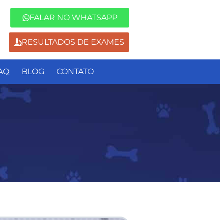
FALAR NO WHATSAPP
RESULTADOS DE EXAMES
AQ
BLOG
CONTATO